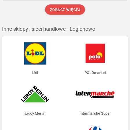
ZOBACZ WIĘCEJ
Inne sklepy i sieci handlowe - Legionowo
Lidl
POLOmarket
Leroy Merlin
Intermarche Super