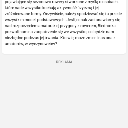
pojawiające się sezonowo rowery stworzone z myślą o osobach,
które nade wszystko kochają aktywność fizyczną i jej
zróżnicowane formy. Oczywiście, należy spodziewać się tu przede
wszystkim modeli podstawowych. Jeśli jednak zastanawiamy się
nad rozpoczęciem amatorskiej przygody z rowerem, Biedronka
pozwoli nam na zaopatrzenie się we wszystko, co będzie nam
niezbędne podczas jej trwania. Kto wie, może zmieni nas ona z
amatorów, w wyczynowców?
REKLAMA