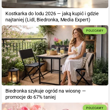
Kostkarka do lodu 2026 — jaką kupić i gdzie
najtaniej (Lidl, Biedronka, Media Expert)
POLECAMY
Biedronka szykuje ogród na wiosnę —
promocje do 67% taniej
POLECAMY