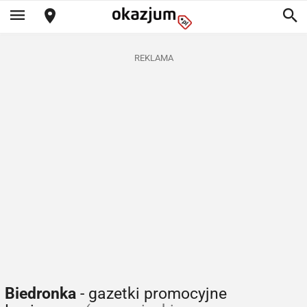
REKLAMA
Biedronka
- gazetki promocyjne