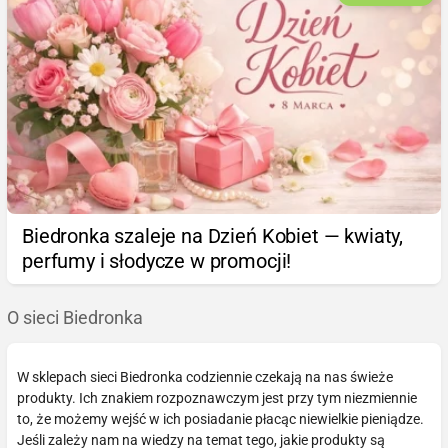
Biedronka szaleje na Dzień Kobiet — kwiaty,
perfumy i słodycze w promocji!
O sieci Biedronka
W sklepach sieci Biedronka codziennie czekają na nas świeże
produkty. Ich znakiem rozpoznawczym jest przy tym niezmiennie
to, że możemy wejść w ich posiadanie płacąc niewielkie pieniądze.
Jeśli zależy nam na wiedzy na temat tego, jakie produkty są