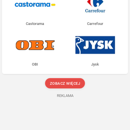
Castorama
Carrefour
OBI
Jysk
ZOBACZ WIĘCEJ
REKLAMA