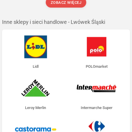
ZOBACZ WIĘCEJ
Inne sklepy i sieci handlowe - Lwówek Śląski
Lidl
POLOmarket
Leroy Merlin
Intermarche Super