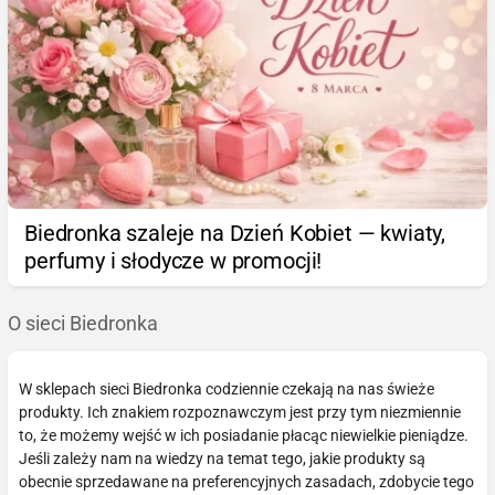
Biedronka szaleje na Dzień Kobiet — kwiaty,
perfumy i słodycze w promocji!
O sieci Biedronka
W sklepach sieci Biedronka codziennie czekają na nas świeże
produkty. Ich znakiem rozpoznawczym jest przy tym niezmiennie
to, że możemy wejść w ich posiadanie płacąc niewielkie pieniądze.
Jeśli zależy nam na wiedzy na temat tego, jakie produkty są
obecnie sprzedawane na preferencyjnych zasadach, zdobycie tego