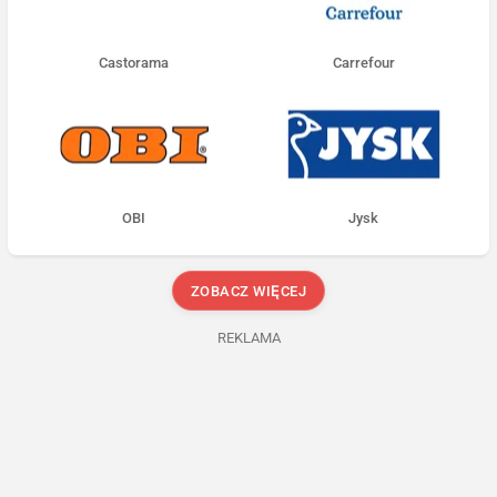
Castorama
Carrefour
OBI
Jysk
ZOBACZ WIĘCEJ
REKLAMA