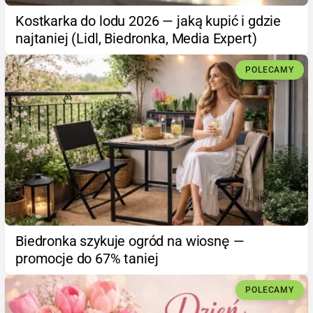
Kostkarka do lodu 2026 — jaką kupić i gdzie
najtaniej (Lidl, Biedronka, Media Expert)
POLECAMY
Biedronka szykuje ogród na wiosnę —
promocje do 67% taniej
POLECAMY