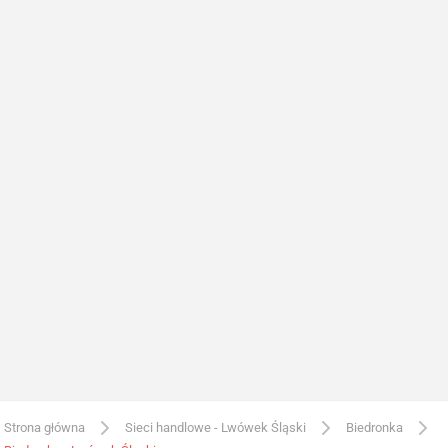
Strona główna
Sieci handlowe - Lwówek Śląski
Biedronka