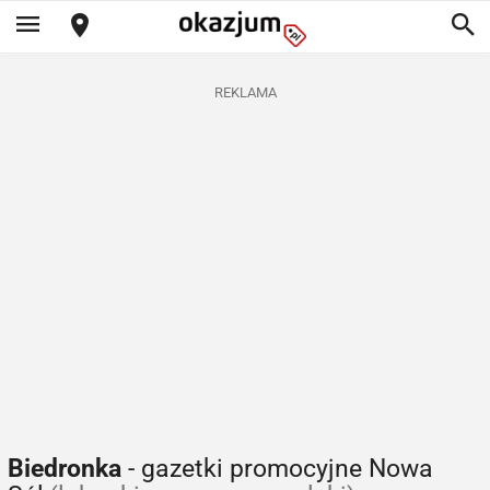
REKLAMA
Biedronka
- gazetki promocyjne Nowa