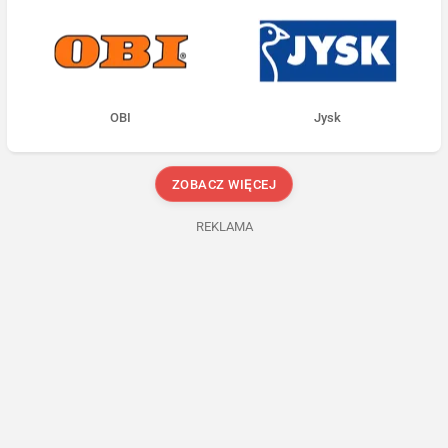
OBI
Jysk
ZOBACZ WIĘCEJ
REKLAMA