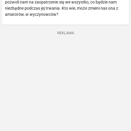
pozwoli nam na zaopatrzenie się we wszystko, co będzie nam
niezbędne podczas jej trwania. Kto wie, może zmieni nas ona z
amatorów, w wyczynowców?
REKLAMA