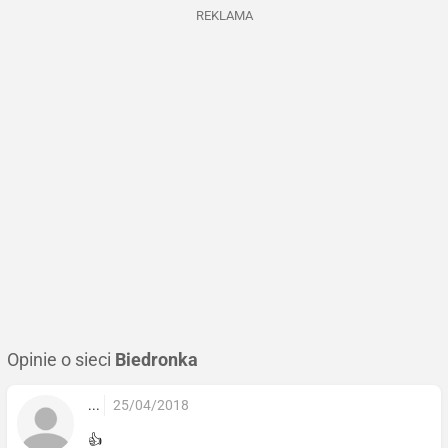
REKLAMA
Opinie o sieci
Biedronka
...
25/04/2018
👍