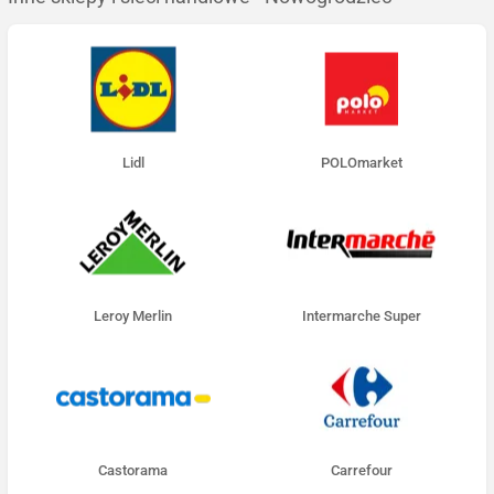
Lidl
POLOmarket
Leroy Merlin
Intermarche Super
Castorama
Carrefour