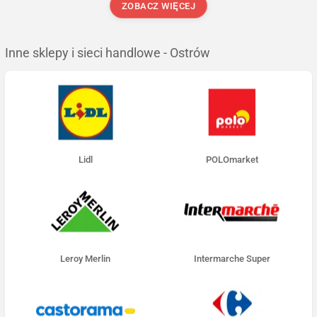
ZOBACZ WIĘCEJ
Inne sklepy i sieci handlowe - Ostrów
Lidl
POLOmarket
Leroy Merlin
Intermarche Super