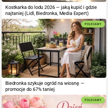
Kostkarka do lodu 2026 — jaką kupić i gdzie
najtaniej (Lidl, Biedronka, Media Expert)
POLECAMY
Biedronka szykuje ogród na wiosnę —
promocje do 67% taniej
POLECAMY