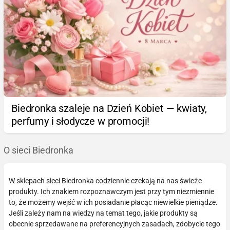
Biedronka szaleje na Dzień Kobiet — kwiaty,
perfumy i słodycze w promocji!
O sieci Biedronka
W sklepach sieci Biedronka codziennie czekają na nas świeże
produkty. Ich znakiem rozpoznawczym jest przy tym niezmiennie
to, że możemy wejść w ich posiadanie płacąc niewielkie pieniądze.
Jeśli zależy nam na wiedzy na temat tego, jakie produkty są
obecnie sprzedawane na preferencyjnych zasadach, zdobycie tego