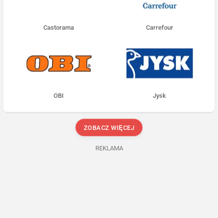
Castorama
Carrefour
OBI
Jysk
ZOBACZ WIĘCEJ
REKLAMA