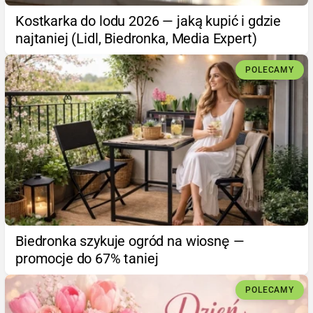
Kostkarka do lodu 2026 — jaką kupić i gdzie
najtaniej (Lidl, Biedronka, Media Expert)
POLECAMY
Biedronka szykuje ogród na wiosnę —
promocje do 67% taniej
POLECAMY