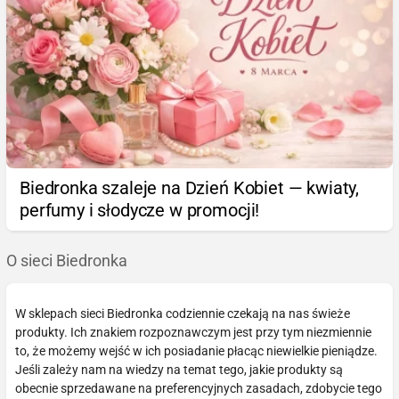
Biedronka szaleje na Dzień Kobiet — kwiaty,
perfumy i słodycze w promocji!
O sieci Biedronka
W sklepach sieci Biedronka codziennie czekają na nas świeże
produkty. Ich znakiem rozpoznawczym jest przy tym niezmiennie
to, że możemy wejść w ich posiadanie płacąc niewielkie pieniądze.
Jeśli zależy nam na wiedzy na temat tego, jakie produkty są
obecnie sprzedawane na preferencyjnych zasadach, zdobycie tego