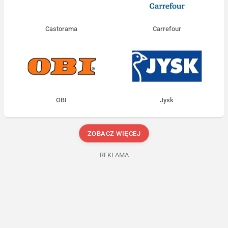
Castorama
Carrefour
OBI
Jysk
ZOBACZ WIĘCEJ
REKLAMA