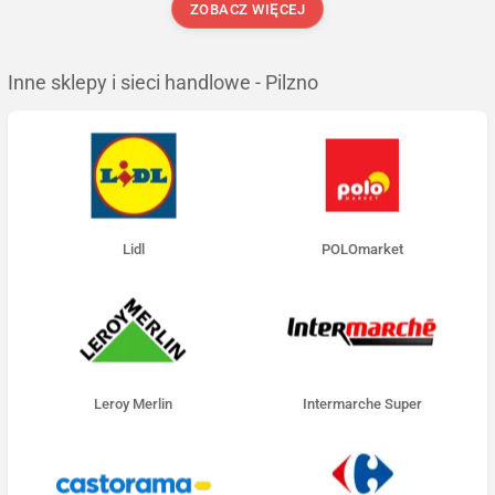
ZOBACZ WIĘCEJ
Inne sklepy i sieci handlowe - Pilzno
Lidl
POLOmarket
Leroy Merlin
Intermarche Super