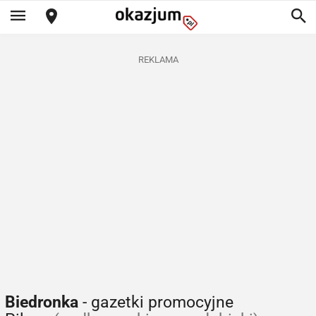
REKLAMA
Biedronka
- gazetki promocyjne