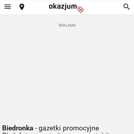
REKLAMA
Biedronka
- gazetki promocyjne