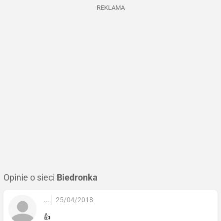
REKLAMA
Opinie o sieci
Biedronka
...
25/04/2018
👍