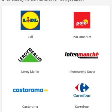
Lidl
POLOmarket
Leroy Merlin
Intermarche Super
Castorama
Carrefour