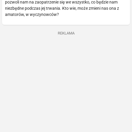
pozwoli nam na zaopatrzenie się we wszystko, co będzie nam
niezbędne podczas jej trwania. Kto wie, może zmieni nas ona z
amatorów, w wyczynowców?
REKLAMA