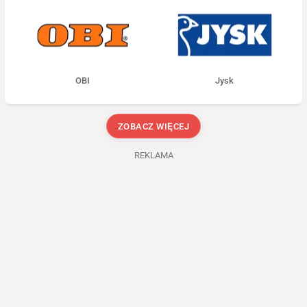
OBI
Jysk
ZOBACZ WIĘCEJ
REKLAMA