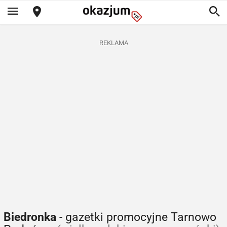
REKLAMA
Biedronka
- gazetki promocyjne Tarnowo