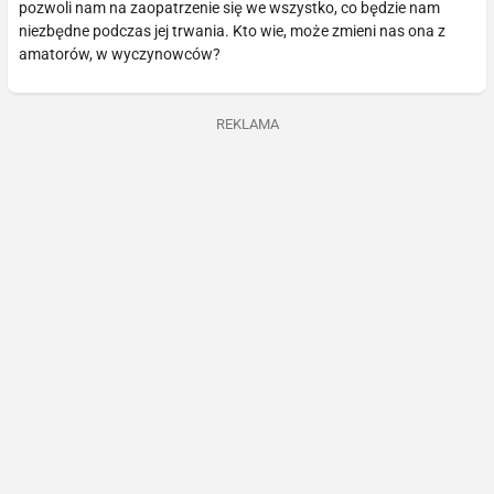
pozwoli nam na zaopatrzenie się we wszystko, co będzie nam
niezbędne podczas jej trwania. Kto wie, może zmieni nas ona z
amatorów, w wyczynowców?
REKLAMA