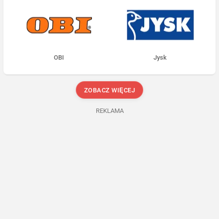
OBI
Jysk
ZOBACZ WIĘCEJ
REKLAMA