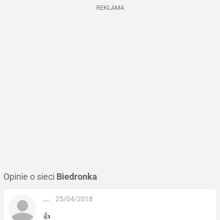
REKLAMA
Opinie o sieci
Biedronka
...
25/04/2018
👍