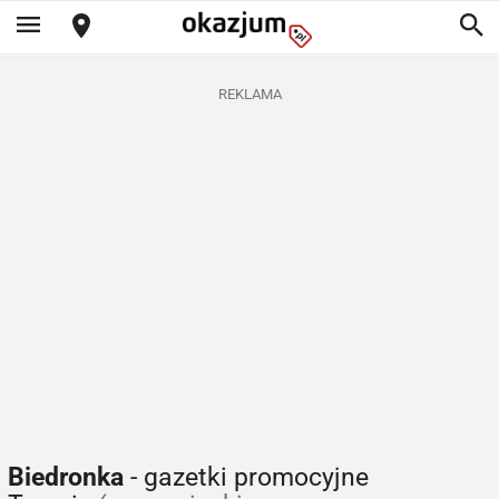
REKLAMA
Biedronka
- gazetki promocyjne