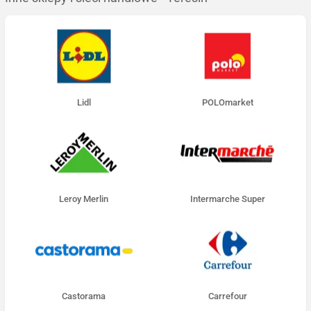
Lidl
POLOmarket
Leroy Merlin
Intermarche Super
Castorama
Carrefour