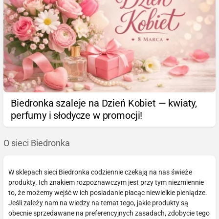
Biedronka szaleje na Dzień Kobiet — kwiaty,
perfumy i słodycze w promocji!
O sieci Biedronka
W sklepach sieci Biedronka codziennie czekają na nas świeże
produkty. Ich znakiem rozpoznawczym jest przy tym niezmiennie
to, że możemy wejść w ich posiadanie płacąc niewielkie pieniądze.
Jeśli zależy nam na wiedzy na temat tego, jakie produkty są
obecnie sprzedawane na preferencyjnych zasadach, zdobycie tego