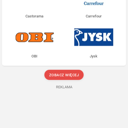
Castorama
Carrefour
OBI
Jysk
ZOBACZ WIĘCEJ
REKLAMA