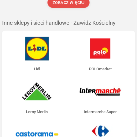
ZOBACZ WIĘCEJ
Inne sklepy i sieci handlowe - Zawidz Kościelny
Lidl
POLOmarket
Leroy Merlin
Intermarche Super