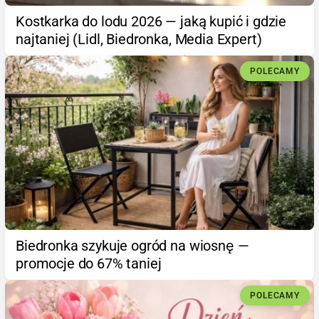
Kostkarka do lodu 2026 — jaką kupić i gdzie
najtaniej (Lidl, Biedronka, Media Expert)
POLECAMY
Biedronka szykuje ogród na wiosnę —
promocje do 67% taniej
POLECAMY