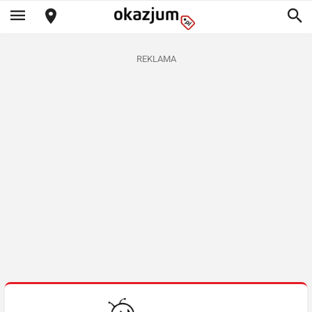
REKLAMA