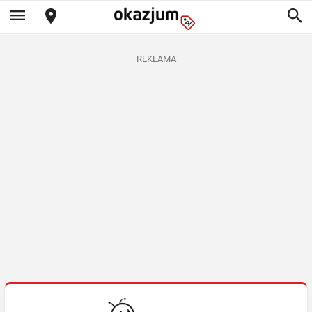
REKLAMA