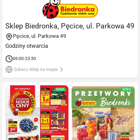
Sklep Biedronka, Pęcice, ul. Parkowa 49
Pęcice, ul. Parkowa 49
Godziny otwarcia
06:00-23:30
Zobacz sklep na mapie
NOWA
NOWA