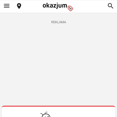
REKLAMA