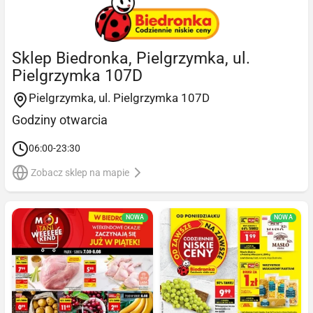
Sklep Biedronka, Pielgrzymka, ul.
Pielgrzymka 107D
Pielgrzymka, ul. Pielgrzymka 107D
Godziny otwarcia
06:00-23:30
Zobacz sklep na mapie
NOWA
NOWA