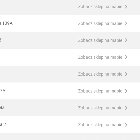
Zobacz sklep na mapie
a 139A
Zobacz sklep na mapie
6
Zobacz sklep na mapie
Zobacz sklep na mapie
Zobacz sklep na mapie
57A
Zobacz sklep na mapie
14a
Zobacz sklep na mapie
a 2
Zobacz sklep na mapie