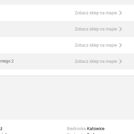
Zobacz sklep na mapie
Zobacz sklep na mapie
Zobacz sklep na mapie
tniego 2
Zobacz sklep na mapie
ź
Biedronka
Katowice