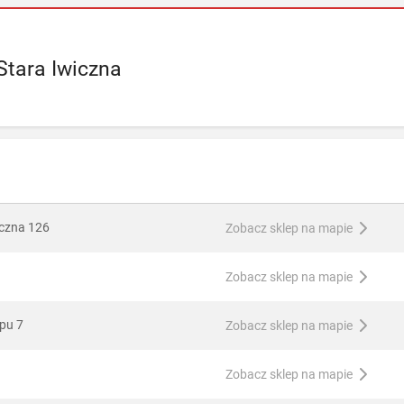
Stara Iwiczna
eczna 126
Zobacz sklep na mapie
Zobacz sklep na mapie
ępu 7
Zobacz sklep na mapie
Zobacz sklep na mapie