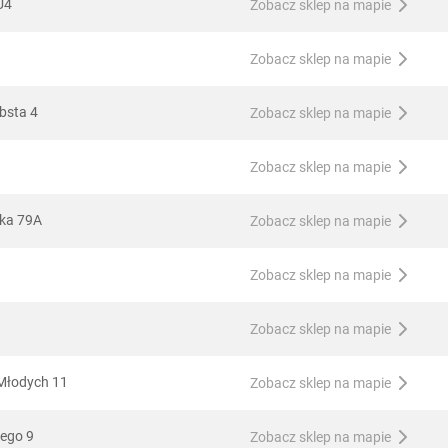
U4
Zobacz sklep na mapie
Zobacz sklep na mapie
bsta 4
Zobacz sklep na mapie
Zobacz sklep na mapie
ska 79A
Zobacz sklep na mapie
Zobacz sklep na mapie
Zobacz sklep na mapie
 Młodych 11
Zobacz sklep na mapie
iego 9
Zobacz sklep na mapie