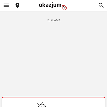
REKLAMA