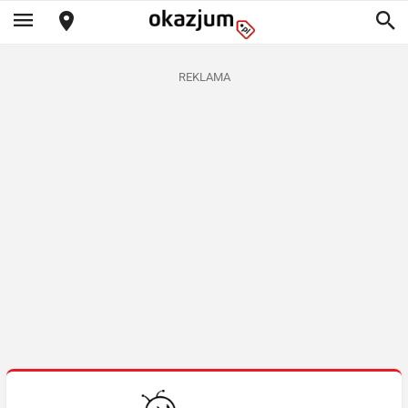
REKLAMA