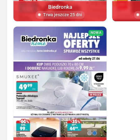
Biedronka
Trwa jeszcze 25 dni
NOWA