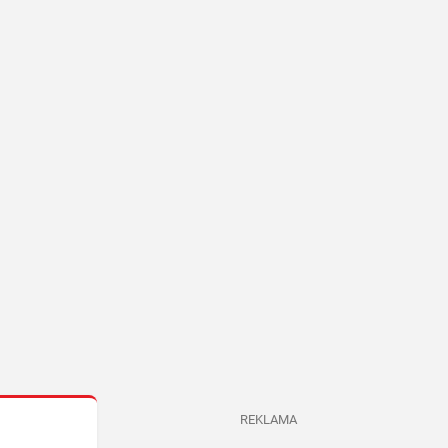
REKLAMA