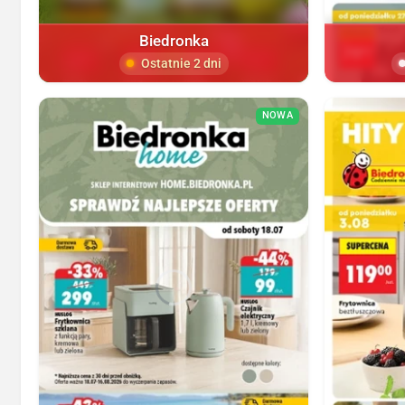
Biedronka
Ostatnie 2 dni
NOWA