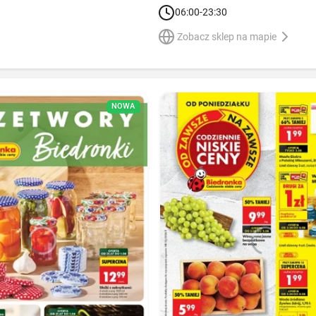
06:00-23:30
Zobacz sklep na mapie
NOWA