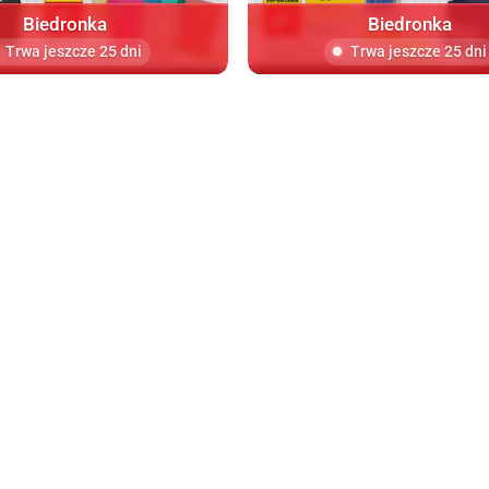
Biedronka
Biedronka
Trwa jeszcze 25 dni
Trwa jeszcze 25 dni