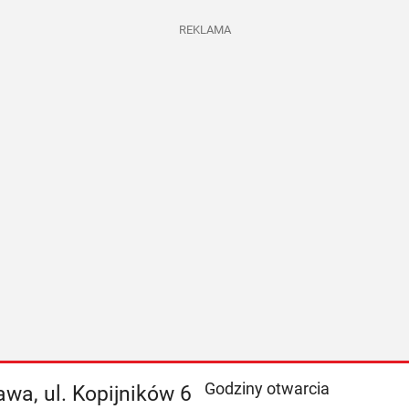
REKLAMA
Godziny otwarcia
wa, ul. Kopijników 6