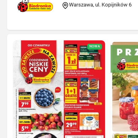
Warszawa, ul. Kopijników 6
NOWA