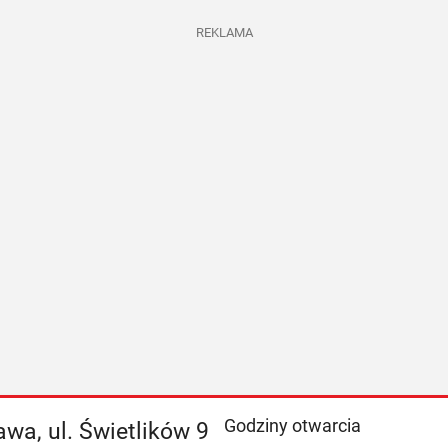
REKLAMA
Godziny otwarcia
wa, ul. Świetlików 9