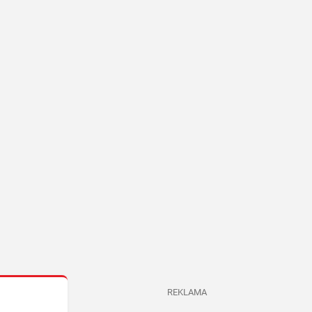
REKLAMA