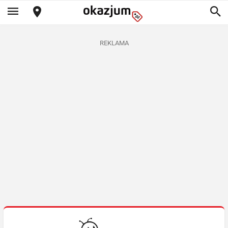
REKLAMA