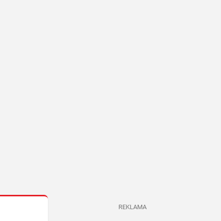
REKLAMA