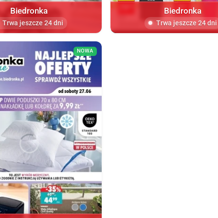
Biedronka
Biedronka
Trwa jeszcze 24 dni
Trwa jeszcze 24 dni
NOWA