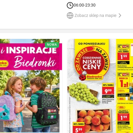
06:00-23:30
Zobacz sklep na mapie
NOWA