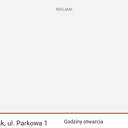
REKLAMA
Godziny otwarcia
k, ul. Parkowa 1