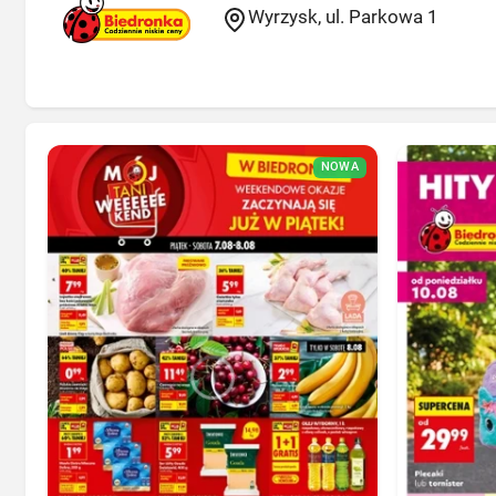
Wyrzysk, ul. Parkowa 1
NOWA