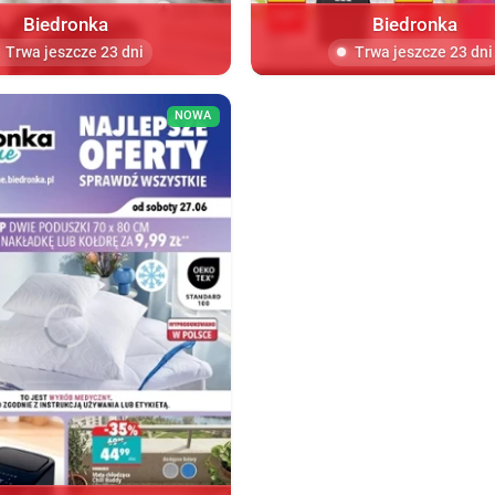
Biedronka
Biedronka
Trwa jeszcze 23 dni
Trwa jeszcze 23 dni
NOWA