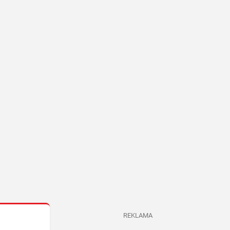
REKLAMA