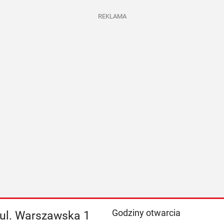
REKLAMA
Godziny otwarcia
 ul. Warszawska 1