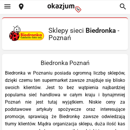
Sklepy sieci
Biedronka
-
Poznań
Biedronka Poznań
Biedronka w Poznaniu posiada ogromną liczbę sklepów,
dzięki czemu ten supermarket zawsze znajduje się blisko
swoich klientów. Jest to bez wątpienia najbardziej
popularna sieć handlowa w całym kraju i bynajmniej
Poznań nie jest tutaj wyjątkiem. Niskie ceny za
podstawowe artykuły spożywcze oraz interesujące
promocje, sprawiają że Biedronkę zawsze odwiedzają
tłumy klientów. Mądra organizacja sklepu, duża ilość kas