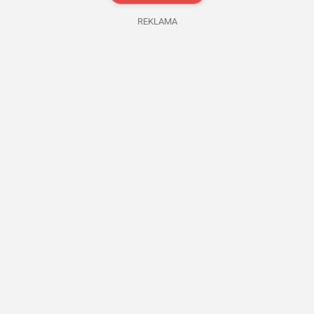
REKLAMA