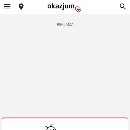
REKLAMA